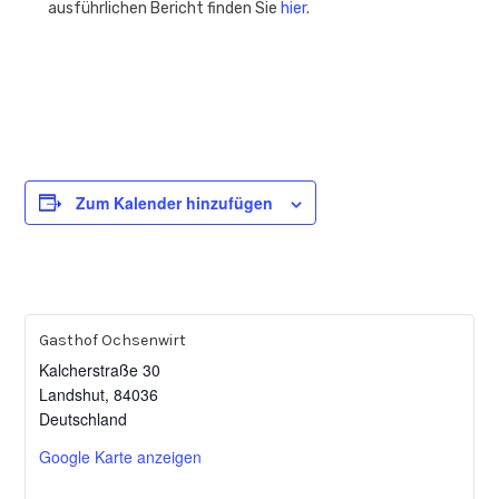
ausführlichen Bericht finden Sie
hier
.
Zum Kalender hinzufügen
Gasthof Ochsenwirt
Kalcherstraße 30
Landshut
,
84036
Deutschland
Google Karte anzeigen