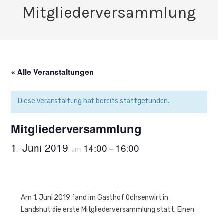
Mitgliederversammlung
« Alle Veranstaltungen
Diese Veranstaltung hat bereits stattgefunden.
Mitgliederversammlung
1. Juni 2019
14:00
16:00
um
–
Am 1. Juni 2019 fand im Gasthof Ochsenwirt in
Landshut die erste Mitgliederversammlung statt. Einen